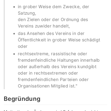
in grober Weise dem Zwecke, der
Satzung,
den Zielen oder der Ordnung des
Vereins zuwider handelt,
das Ansehen des Vereins in der
Öffentlichkeit in grober Weise schädigt
oder
rechtsextreme, rassistische oder
fremdenfeindliche Haltungen innerhalb
oder außerhalb des Vereins kundgibt
oder in rechtsextremen oder
fremdenfeindlichen Parteien oder
Organisationen Mitglied ist."
Begründung