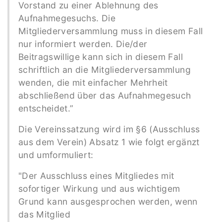
Vorstand zu einer Ablehnung des
Aufnahmegesuchs. Die
Mitgliederversammlung muss in diesem Fall
nur informiert werden. Die/der
Beitragswillige kann sich in diesem Fall
schriftlich an die Mitgliederversammlung
wenden, die mit einfacher Mehrheit
abschließend über das Aufnahmegesuch
entscheidet.”
Die Vereinssatzung wird im §6 (Ausschluss
aus dem Verein) Absatz 1 wie folgt ergänzt
und umformuliert:
"Der Ausschluss eines Mitgliedes mit
sofortiger Wirkung und aus wichtigem
Grund kann ausgesprochen werden, wenn
das Mitglied