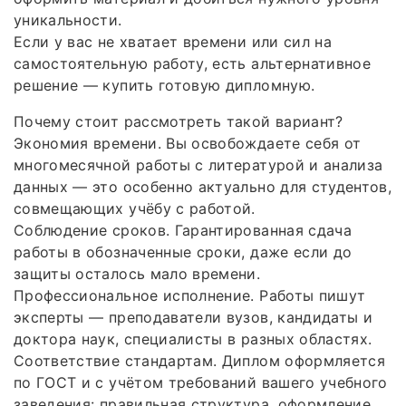
уникальности.
Если у вас не хватает времени или сил на
самостоятельную работу, есть альтернативное
решение — купить готовую дипломную.
Почему стоит рассмотреть такой вариант?
Экономия времени. Вы освобождаете себя от
многомесячной работы с литературой и анализа
данных — это особенно актуально для студентов,
совмещающих учёбу с работой.
Соблюдение сроков. Гарантированная сдача
работы в обозначенные сроки, даже если до
защиты осталось мало времени.
Профессиональное исполнение. Работы пишут
эксперты — преподаватели вузов, кандидаты и
доктора наук, специалисты в разных областях.
Соответствие стандартам. Диплом оформляется
по ГОСТ и с учётом требований вашего учебного
заведения: правильная структура, оформление