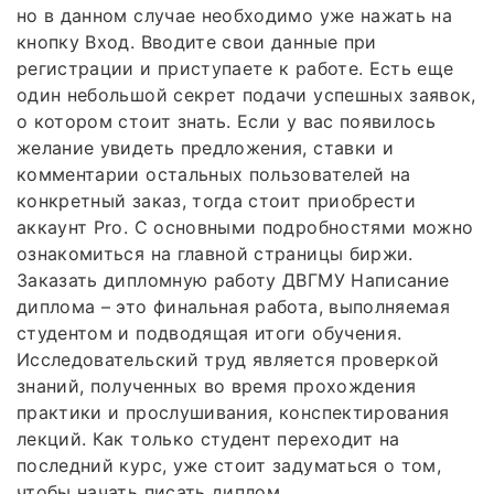
но в данном случае необходимо уже нажать на
кнопку Вход. Вводите свои данные при
регистрации и приступаете к работе. Есть еще
один небольшой секрет подачи успешных заявок,
о котором стоит знать. Если у вас появилось
желание увидеть предложения, ставки и
комментарии остальных пользователей на
конкретный заказ, тогда стоит приобрести
аккаунт Pro. С основными подробностями можно
ознакомиться на главной страницы биржи.
Заказать дипломную работу ДВГМУ Написание
диплома – это финальная работа, выполняемая
студентом и подводящая итоги обучения.
Исследовательский труд является проверкой
знаний, полученных во время прохождения
практики и прослушивания, конспектирования
лекций. Как только студент переходит на
последний курс, уже стоит задуматься о том,
чтобы начать писать диплом.