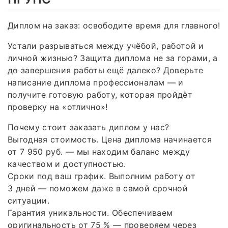
Диплом на заказ: освободите время для главного!
Устали разрываться между учёбой, работой и
личной жизнью? Защита диплома не за горами, а
до завершения работы ещё далеко? Доверьте
написание диплома профессионалам — и
получите готовую работу, которая пройдёт
проверку на «отлично»!
Почему стоит заказать диплом у нас?
Выгодная стоимость. Цена диплома начинается
от 7 950 руб. — мы находим баланс между
качеством и доступностью.
Сроки под ваш график. Выполним работу от
3 дней — поможем даже в самой срочной
ситуации.
Гарантия уникальности. Обеспечиваем
оригинальность от 75 % — проверяем через