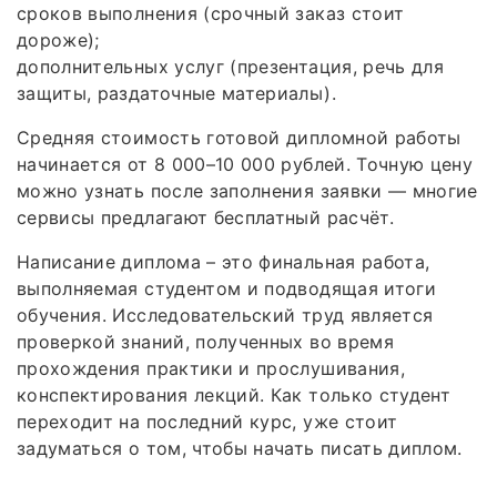
сроков выполнения (срочный заказ стоит
дороже);
дополнительных услуг (презентация, речь для
защиты, раздаточные материалы).
Средняя стоимость готовой дипломной работы
начинается от 8 000–10 000 рублей. Точную цену
можно узнать после заполнения заявки — многие
сервисы предлагают бесплатный расчёт.
Написание диплома – это финальная работа,
выполняемая студентом и подводящая итоги
обучения. Исследовательский труд является
проверкой знаний, полученных во время
прохождения практики и прослушивания,
конспектирования лекций. Как только студент
переходит на последний курс, уже стоит
задуматься о том, чтобы начать писать диплом.