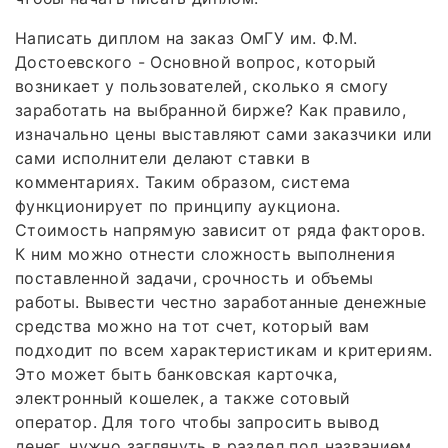
Написать диплом на заказ ОмГУ им. Ф.М.
Достоевского - Основной вопрос, который
возникает у пользователей, сколько я смогу
заработать на выбранной бирже? Как правило,
изначально цены выставляют сами заказчики или
сами исполнители делают ставки в
комментариях. Таким образом, система
функционирует по принципу аукциона.
Стоимость напрямую зависит от ряда факторов.
К ним можно отнести сложность выполнения
поставленной задачи, срочность и объемы
работы. Вывести честно заработанные денежные
средства можно на тот счет, который вам
подходит по всем характеристикам и критериям.
Это может быть банковская карточка,
электронный кошелек, а также сотовый
оператор. Для того чтобы запросить вывод
денег, нужно заглянуть в раздел под названием