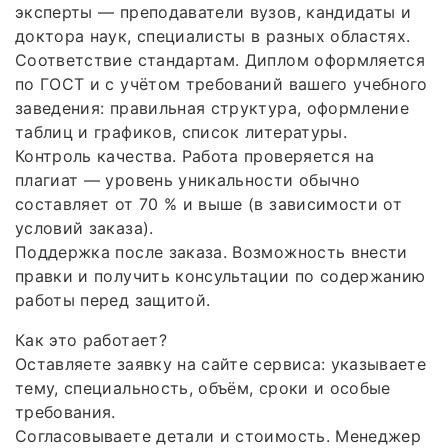
эксперты — преподаватели вузов, кандидаты и
доктора наук, специалисты в разных областях.
Соответствие стандартам. Диплом оформляется
по ГОСТ и с учётом требований вашего учебного
заведения: правильная структура, оформление
таблиц и графиков, список литературы.
Контроль качества. Работа проверяется на
плагиат — уровень уникальности обычно
составляет от 70 % и выше (в зависимости от
условий заказа).
Поддержка после заказа. Возможность внести
правки и получить консультации по содержанию
работы перед защитой.
Как это работает?
Оставляете заявку на сайте сервиса: указываете
тему, специальность, объём, сроки и особые
требования.
Согласовываете детали и стоимость. Менеджер