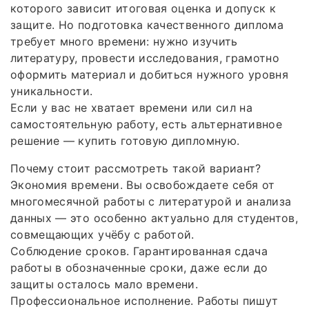
которого зависит итоговая оценка и допуск к
защите. Но подготовка качественного диплома
требует много времени: нужно изучить
литературу, провести исследования, грамотно
оформить материал и добиться нужного уровня
уникальности.
Если у вас не хватает времени или сил на
самостоятельную работу, есть альтернативное
решение — купить готовую дипломную.
Почему стоит рассмотреть такой вариант?
Экономия времени. Вы освобождаете себя от
многомесячной работы с литературой и анализа
данных — это особенно актуально для студентов,
совмещающих учёбу с работой.
Соблюдение сроков. Гарантированная сдача
работы в обозначенные сроки, даже если до
защиты осталось мало времени.
Профессиональное исполнение. Работы пишут