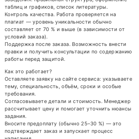
таблиц и графиков, список литературы.
Контроль качества. Работа проверяется на
плагиат — уровень уникальности обычно
составляет от 70 % и выше (в зависимости от
условий заказа).
Поддержка после заказа. Возможность внести
правки и получить консультации по содержанию
работы перед защитой.
Как это работает?
Оставляете заявку на сайте сервиса: указываете
тему, специальность, объём, сроки и особые
требования.
Согласовываете детали и стоимость. Менеджер
рассчитывает цену и помогает уточнить нюансы
задания.
Вносите предоплату (обычно 25–30 %) — это
подтверждает заказ и запускает процесс
написания.