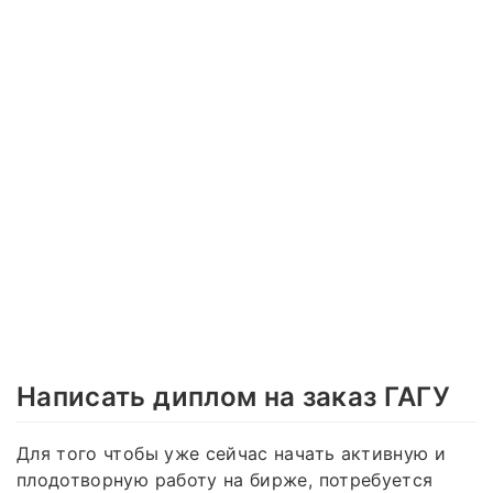
Написать диплом на заказ ГАГУ
Для того чтобы уже сейчас начать активную и
плодотворную работу на бирже, потребуется