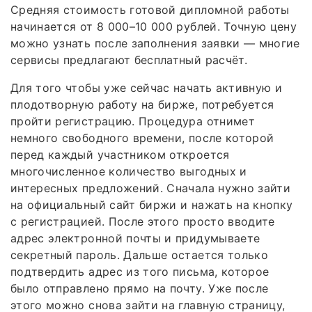
Средняя стоимость готовой дипломной работы
начинается от 8 000–10 000 рублей. Точную цену
можно узнать после заполнения заявки — многие
сервисы предлагают бесплатный расчёт.
Для того чтобы уже сейчас начать активную и
плодотворную работу на бирже, потребуется
пройти регистрацию. Процедура отнимет
немного свободного времени, после которой
перед каждый участником откроется
многочисленное количество выгодных и
интересных предложений. Сначала нужно зайти
на официальный сайт биржи и нажать на кнопку
с регистрацией. После этого просто вводите
адрес электронной почты и придумываете
секретный пароль. Дальше остается только
подтвердить адрес из того письма, которое
было отправлено прямо на почту. Уже после
этого можно снова зайти на главную страницу,