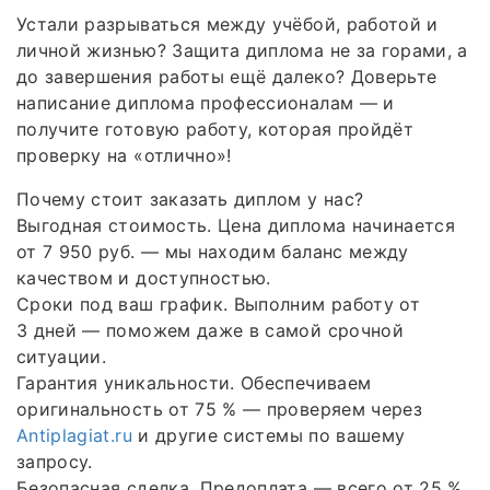
Устали разрываться между учёбой, работой и
личной жизнью? Защита диплома не за горами, а
до завершения работы ещё далеко? Доверьте
написание диплома профессионалам — и
получите готовую работу, которая пройдёт
проверку на «отлично»!
Почему стоит заказать диплом у нас?
Выгодная стоимость. Цена диплома начинается
от 7 950 руб. — мы находим баланс между
качеством и доступностью.
Сроки под ваш график. Выполним работу от
3 дней — поможем даже в самой срочной
ситуации.
Гарантия уникальности. Обеспечиваем
оригинальность от 75 % — проверяем через
Antiplagiat.ru
и другие системы по вашему
запросу.
Безопасная сделка. Предоплата — всего от 25 %,