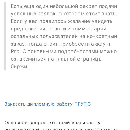
Есть еще один небольшой секрет подачи
успешных заявок, о котором стоит знать.
Если у вас появилось желание увидеть
предложения, ставки и комментарии
остальных пользователей на конкретный
заказ, тогда стоит приобрести аккаунт
Pro. С основными подробностями можно
ознакомиться на главной страницы
биржи.
Заказать дипломную работу ПГУПС
Основной вопрос, который возникает у
пользователей, сколько я смогу заработать на