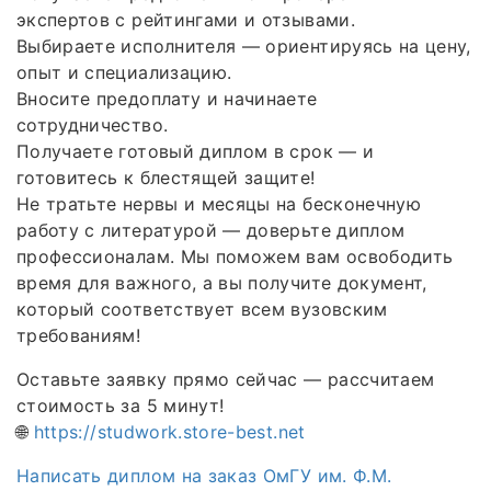
экспертов с рейтингами и отзывами.
Выбираете исполнителя — ориентируясь на цену,
опыт и специализацию.
Вносите предоплату и начинаете
сотрудничество.
Получаете готовый диплом в срок — и
готовитесь к блестящей защите!
Не тратьте нервы и месяцы на бесконечную
работу с литературой — доверьте диплом
профессионалам. Мы поможем вам освободить
время для важного, а вы получите документ,
который соответствует всем вузовским
требованиям!
Оставьте заявку прямо сейчас — рассчитаем
стоимость за 5 минут!
🌐
https://studwork.store-best.net
Написать диплом на заказ ОмГУ им. Ф.М.