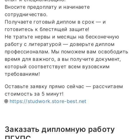
Вносите предоплату и начинаете
сотрудничество.
Получаете готовый диплом в срок — и
готовитесь к блестящей защите!
Не тратьте нервы и месяцы на бесконечную
работу с литературой — доверьте диплом
профессионалам. Мы поможем вам освободить
время для важного, а вы получите документ,
который соответствует всем вузовским
требованиям!
Оставьте заявку прямо сейчас — рассчитаем
стоимость за 5 минут!
🌐
https://studwork.store-best.net
Заказать дипломную работу
ПГУПС