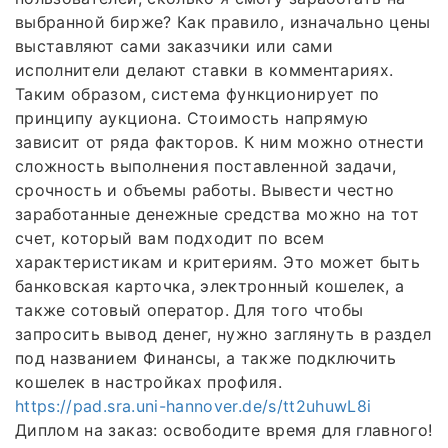
выбранной бирже? Как правило, изначально цены
выставляют сами заказчики или сами
исполнители делают ставки в комментариях.
Таким образом, система функционирует по
принципу аукциона. Стоимость напрямую
зависит от ряда факторов. К ним можно отнести
сложность выполнения поставленной задачи,
срочность и объемы работы. Вывести честно
заработанные денежные средства можно на тот
счет, который вам подходит по всем
характеристикам и критериям. Это может быть
банковская карточка, электронный кошелек, а
также сотовый оператор. Для того чтобы
запросить вывод денег, нужно заглянуть в раздел
под названием Финансы, а также подключить
кошелек в настройках профиля.
https://pad.sra.uni-hannover.de/s/tt2uhuwL8i
Диплом на заказ: освободите время для главного!