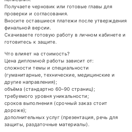
Получаете черновик или готовые главы для
проверки и согласования.
Вносите оставшиеся платежи после утверждения
финальной версии.
Скачиваете готовую работу в личном кабинете и
готовитесь к защите.
Что влияет на стоимость?
Цена дипломной работы зависит от:
сложности темы и специальности
(гуманитарные, технические, медицинские и
другие направления);
объёма (стандартно 60–90 страниц);
требуемого уровня уникальности;
сроков выполнения (срочный заказ стоит
дороже);
дополнительных услуг (презентация, речь для
защиты, раздаточные материалы).