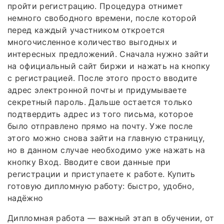
пройти регистрацию. Процедура отнимет
немного свободного времени, после которой
перед каждый участником откроется
многочисленное количество выгодных и
интересных предложений. Сначала нужно зайти
на официальный сайт биржи и нажать на кнопку
с регистрацией. После этого просто вводите
адрес электронной почты и придумываете
секретный пароль. Дальше остается только
подтвердить адрес из того письма, которое
было отправлено прямо на почту. Уже после
этого можно снова зайти на главную страницу,
но в данном случае необходимо уже нажать на
кнопку Вход. Вводите свои данные при
регистрации и приступаете к работе. Купить
готовую дипломную работу: быстро, удобно,
надёжно
Дипломная работа — важный этап в обучении, от