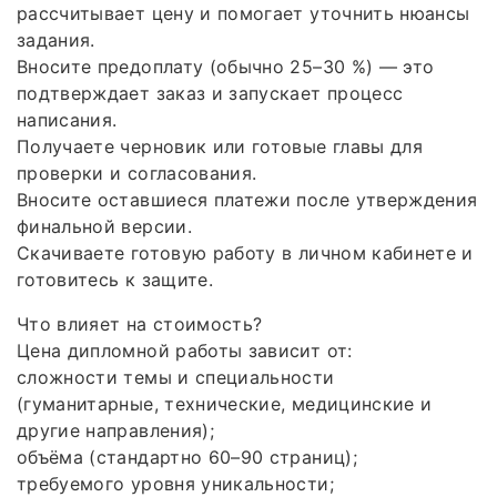
рассчитывает цену и помогает уточнить нюансы
задания.
Вносите предоплату (обычно 25–30 %) — это
подтверждает заказ и запускает процесс
написания.
Получаете черновик или готовые главы для
проверки и согласования.
Вносите оставшиеся платежи после утверждения
финальной версии.
Скачиваете готовую работу в личном кабинете и
готовитесь к защите.
Что влияет на стоимость?
Цена дипломной работы зависит от:
сложности темы и специальности
(гуманитарные, технические, медицинские и
другие направления);
объёма (стандартно 60–90 страниц);
требуемого уровня уникальности;