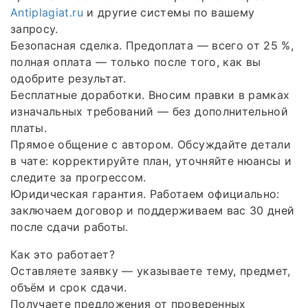
Antiplagiat.ru
и другие системы по вашему
запросу.
Безопасная сделка. Предоплата — всего от 25 %,
полная оплата — только после того, как вы
одобрите результат.
Бесплатные доработки. Вносим правки в рамках
изначальных требований — без дополнительной
платы.
Прямое общение с автором. Обсуждайте детали
в чате: корректируйте план, уточняйте нюансы и
следите за прогрессом.
Юридическая гарантия. Работаем официально:
заключаем договор и поддерживаем вас 30 дней
после сдачи работы.
Как это работает?
Оставляете заявку — указываете тему, предмет,
объём и срок сдачи.
Получаете предложения от проверенных