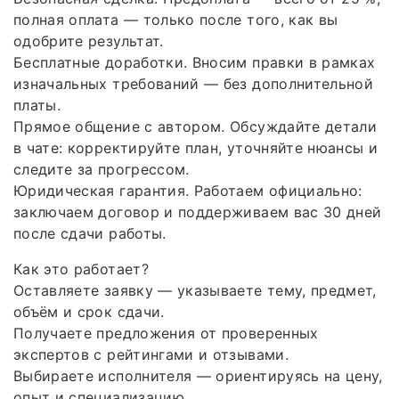
полная оплата — только после того, как вы
одобрите результат.
Бесплатные доработки. Вносим правки в рамках
изначальных требований — без дополнительной
платы.
Прямое общение с автором. Обсуждайте детали
в чате: корректируйте план, уточняйте нюансы и
следите за прогрессом.
Юридическая гарантия. Работаем официально:
заключаем договор и поддерживаем вас 30 дней
после сдачи работы.
Как это работает?
Оставляете заявку — указываете тему, предмет,
объём и срок сдачи.
Получаете предложения от проверенных
экспертов с рейтингами и отзывами.
Выбираете исполнителя — ориентируясь на цену,
опыт и специализацию.