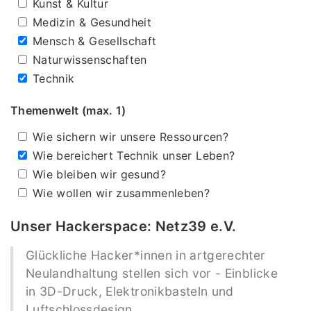
Kunst & Kultur
Medizin & Gesundheit
Mensch & Gesellschaft
Naturwissenschaften
Technik
Themenwelt (max. 1)
Wie sichern wir unsere Ressourcen?
Wie bereichert Technik unser Leben?
Wie bleiben wir gesund?
Wie wollen wir zusammenleben?
Unser Hackerspace: Netz39 e.V.
Glückliche Hacker*innen in artgerechter
Neulandhaltung stellen sich vor - Einblicke
in 3D-Druck, Elektronikbasteln und
Luftschlossdesign