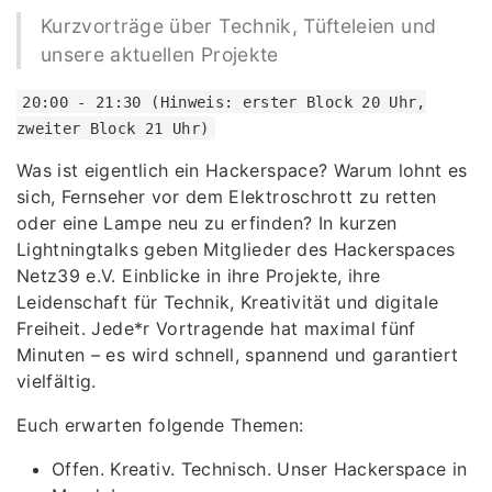
Kurzvorträge über Technik, Tüfteleien und
unsere aktuellen Projekte
20:00 - 21:30 (Hinweis: erster Block 20 Uhr,
zweiter Block 21 Uhr)
Was ist eigentlich ein Hackerspace? Warum lohnt es
sich, Fernseher vor dem Elektroschrott zu retten
oder eine Lampe neu zu erfinden? In kurzen
Lightningtalks geben Mitglieder des Hackerspaces
Netz39 e.V. Einblicke in ihre Projekte, ihre
Leidenschaft für Technik, Kreativität und digitale
Freiheit. Jede*r Vortragende hat maximal fünf
Minuten – es wird schnell, spannend und garantiert
vielfältig.
Euch erwarten folgende Themen:
Offen. Kreativ. Technisch. Unser Hackerspace in