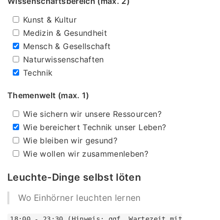
Wissenschaftsbereich (max. 2)
Kunst & Kultur
Medizin & Gesundheit
Mensch & Gesellschaft
Naturwissenschaften
Technik
Themenwelt (max. 1)
Wie sichern wir unsere Ressourcen?
Wie bereichert Technik unser Leben?
Wie bleiben wir gesund?
Wie wollen wir zusammenleben?
Leuchte-Dinge selbst löten
Wo Einhörner leuchten lernen
18:00 - 23:30 (Hinweis: ggf. Wartezeit mit