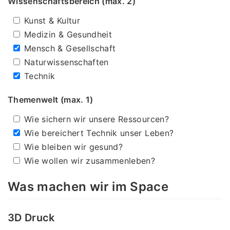
Wissenschaftsbereich (max. 2)
Kunst & Kultur
Medizin & Gesundheit
Mensch & Gesellschaft
Naturwissenschaften
Technik
Themenwelt (max. 1)
Wie sichern wir unsere Ressourcen?
Wie bereichert Technik unser Leben?
Wie bleiben wir gesund?
Wie wollen wir zusammenleben?
Was machen wir im Space
3D Druck