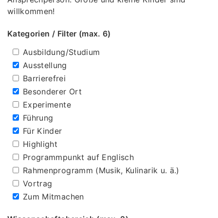
willkommen!
Kategorien / Filter (max. 6)
Ausbildung/Studium
Ausstellung
Barrierefrei
Besonderer Ort
Experimente
Führung
Für Kinder
Highlight
Programmpunkt auf Englisch
Rahmenprogramm (Musik, Kulinarik u. ä.)
Vortrag
Zum Mitmachen