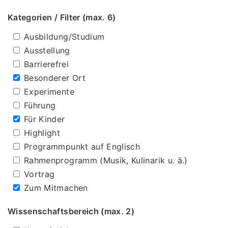
Kategorien / Filter (max. 6)
Ausbildung/Studium
Ausstellung
Barrierefrei
Besonderer Ort
Experimente
Führung
Für Kinder
Highlight
Programmpunkt auf Englisch
Rahmenprogramm (Musik, Kulinarik u. ä.)
Vortrag
Zum Mitmachen
Wissenschaftsbereich (max. 2)