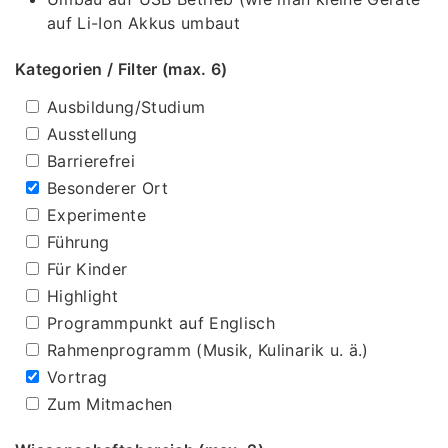
auf Li-Ion Akkus umbaut
Kategorien / Filter (max. 6)
Ausbildung/Studium
Ausstellung
Barrierefrei
Besonderer Ort
Experimente
Führung
Für Kinder
Highlight
Programmpunkt auf Englisch
Rahmenprogramm (Musik, Kulinarik u. ä.)
Vortrag
Zum Mitmachen