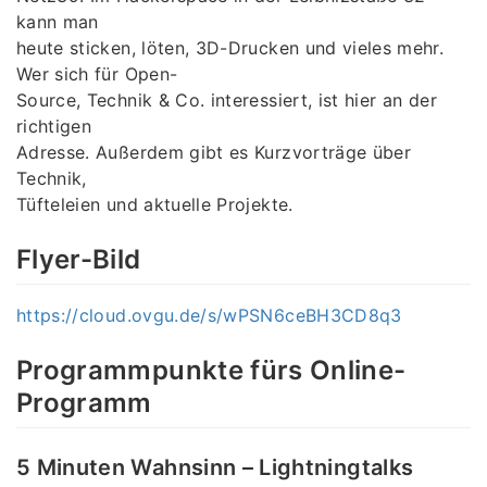
kann man
heute sticken, löten, 3D-Drucken und vieles mehr.
Wer sich für Open-
Source, Technik & Co. interessiert, ist hier an der
richtigen
Adresse. Außerdem gibt es Kurzvorträge über
Technik,
Tüfteleien und aktuelle Projekte.
Flyer-Bild
https://cloud.ovgu.de/s/wPSN6ceBH3CD8q3
Programmpunkte fürs Online-
Programm
5 Minuten Wahnsinn – Lightningtalks